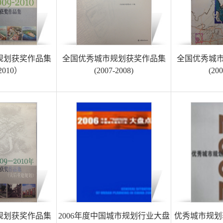
规划获奖作品集
全国优秀城市规划获奖作品集
全国优秀城
-2010）
(2007-2008)
(200
规划获奖作品集
2006年度中国城市规划行业大盘
优秀城市规划获