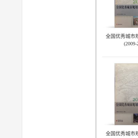
全国优秀城市
(2009
全国优秀城市