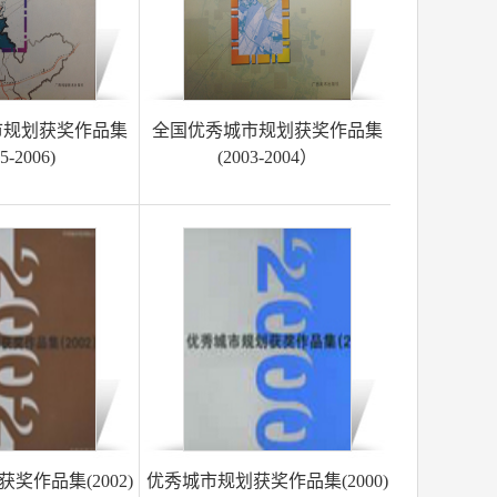
市规划获奖作品集
全国优秀城市规划获奖作品集
5-2006)
(2003-2004）
奖作品集(2002)
优秀城市规划获奖作品集(2000)