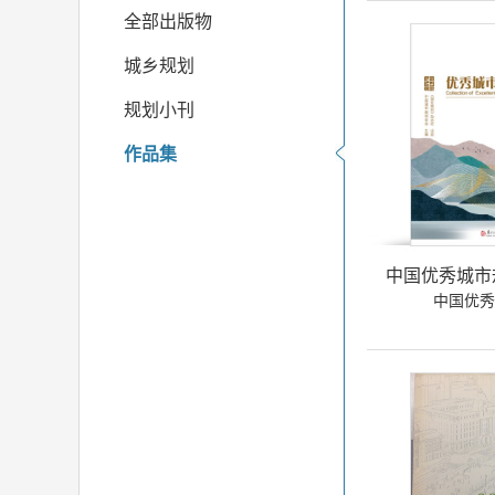
全部出版物
城乡规划
规划小刊
作品集
中国优秀城市规
中国优秀城