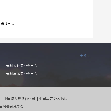
第
页
更多
规划设计专业委员会
规划展示专业委员会
院
|
中国城乡规划行业网
|
中国建筑文化中心
|
国风景园林学会