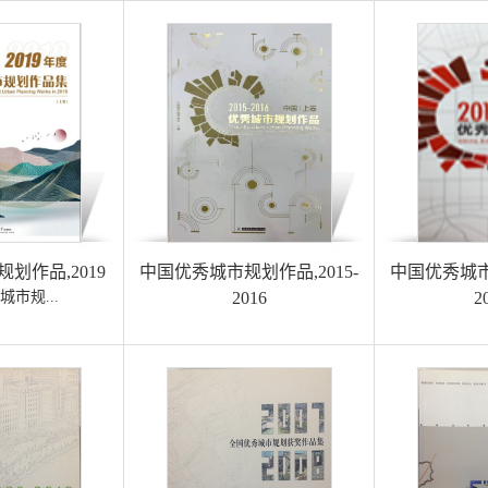
划作品,2019
中国优秀城市规划作品,2015-
中国优秀城市规
市规...
2016
2