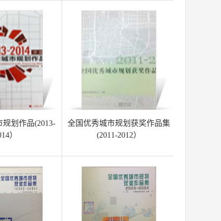
划作品(2013-
全国优秀城市规划获奖作品集
014）
(2011-2012）