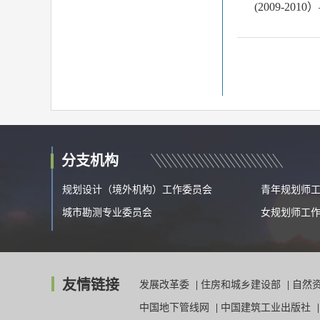
(2009-201
分支机构
规划设计（境外机构）工作委员会
青年规划师
城市勘测专业委员会
女规划师工
友情链接
发展改革委
|
住房和城乡建设部
|
自然
中国地下管线网
|
中国建筑工业出版社